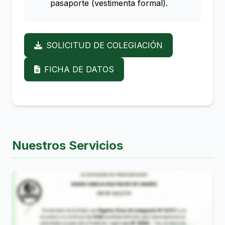
pasaporte (vestimenta formal).
SOLICITUD DE COLEGIACIÓN
FICHA DE DATOS
Nuestros Servicios