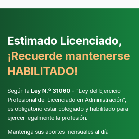
Estimado Licenciado,
¡Recuerde mantenerse
HABILITADO!
Según la
Ley N.º 31060
- “Ley del Ejercicio
Profesional del Licenciado en Administración”,
es obligatorio estar colegiado y habilitado para
ejercer legalmente la profesión.
Mantenga sus aportes mensuales al día