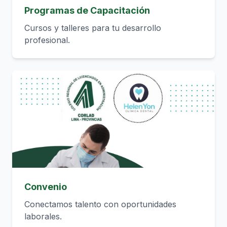
Programas de Capacitación
Cursos y talleres para tu desarrollo
profesional.
Convenio
Conectamos talento con oportunidades
laborales.