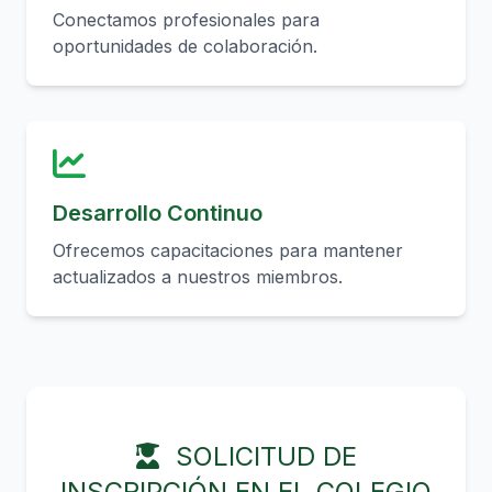
Conectamos profesionales para
oportunidades de colaboración.
Desarrollo Continuo
Ofrecemos capacitaciones para mantener
actualizados a nuestros miembros.
SOLICITUD DE
INSCRIPCIÓN EN EL COLEGIO