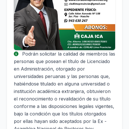
Podrán solicitar la calidad de miembros las
personas que posean el título de Licenciado
en Administración, otorgado por
universidades peruanas y las personas que,
habiéndose titulado en alguna universidad o
institución académica extranjera, obtuvieron
el reconocimiento o revalidación de su título
conforme a las disposiciones legales vigentes,
bajo la condición que los títulos otorgados
por ellas hayan sido aceptados por la Ex -
Asamblea Nacional de Rectores hoy