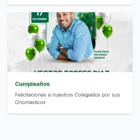
Cumpleaños
Felicitaciones a nuestros Colegiados por sus
Onomasticos