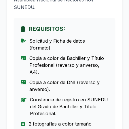
SUNEDU.
REQUISITOS:
Solicitud y Ficha de datos
(formato).
Copia a color de Bachiller y Título
Profesional (reverso y anverso,
A4).
Copia a color de DNI (reverso y
anverso).
Constancia de registro en SUNEDU
del Grado de Bachiller y Título
Profesional.
2 fotografías a color tamaño