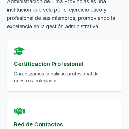
Administración de Lima Provincias es una
institución que vela por el ejercicio ético y
profesional de sus miembros, promoviendo la
excelencia en la gestión administrativa.
Certificación Profesional
Garantizamos la calidad profesional de
nuestros colegiados.
Red de Contactos