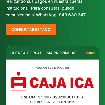
realizando sus pagos en nuestra cuenta
institucional. Para consultas, puede
comunicarse al WhatsApp:
943 630 247
.
CONSULTAR ESTADO
CUENTA CORLAD LIMA PROVINCIAS
Realice sus pagos en:
Cta. Cte. N.º 108192321000170381
CCI: 80901923210001703839