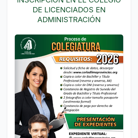
DE LICENCIADOS EN
ADMINISTRACIÓN