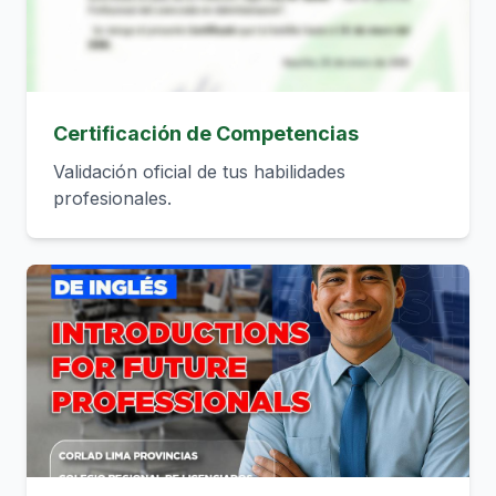
Certificación de Competencias
Validación oficial de tus habilidades
profesionales.