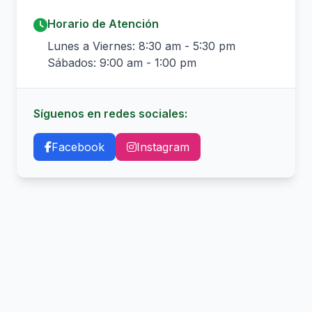
Horario de Atención
Lunes a Viernes: 8:30 am - 5:30 pm
Sábados: 9:00 am - 1:00 pm
Síguenos en redes sociales:
Facebook
Instagram