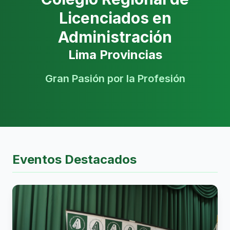
Licenciados en
Administración
Lima Provincias
Gran Pasión por la Profesión
Eventos Destacados