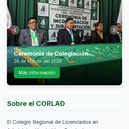
Ceremonia de Colegiación
28 de Marzo del 2026
Más información
Sobre el CORLAD
El Colegio Regional de Licenciados en